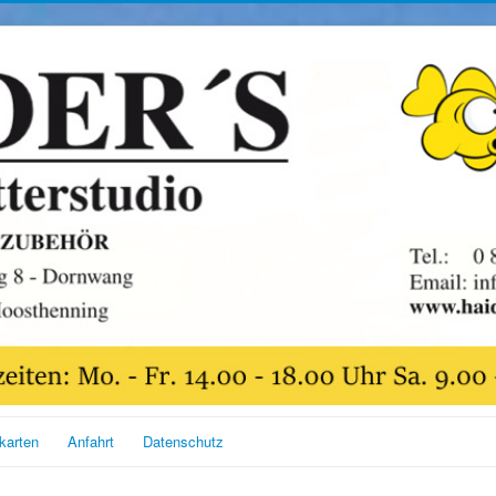
karten
Anfahrt
Datenschutz