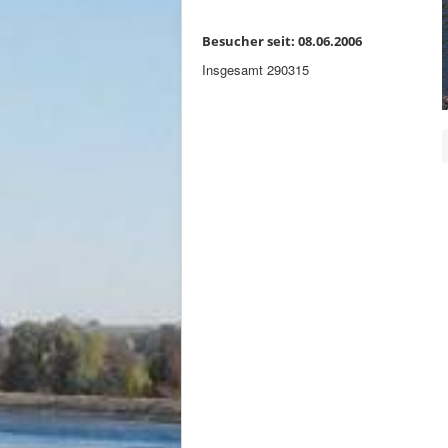
Besucher seit: 08.06.2006
Insgesamt
290315