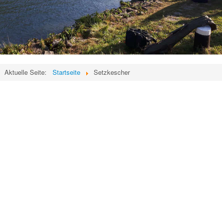
Aktuelle Seite:
Startseite
Setzkescher