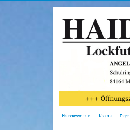
Hausmesse 2019
Kontakt
Tages