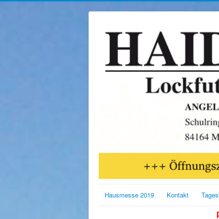
Hausmesse 2019
Kontakt
Tages