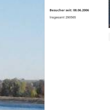
Besucher seit: 08.06.2006
Insgesamt
290565