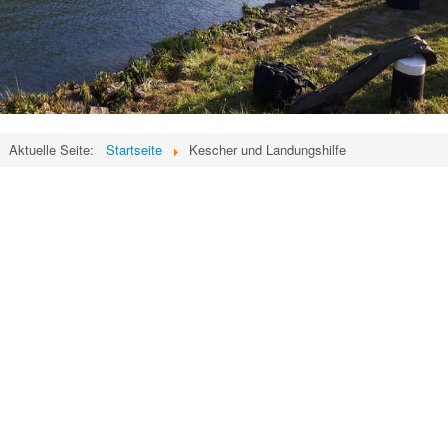
Aktuelle Seite:
Startseite
Kescher und Landungshilfe