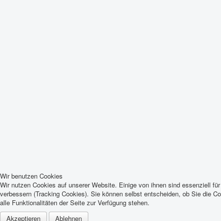
Wir benutzen Cookies
Wir nutzen Cookies auf unserer Website. Einige von ihnen sind essenziell fü
verbessern (Tracking Cookies). Sie können selbst entscheiden, ob Sie die C
alle Funktionalitäten der Seite zur Verfügung stehen.
Akzeptieren
Ablehnen