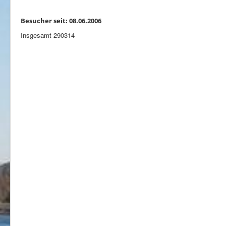
Besucher seit: 08.06.2006
Insgesamt
290314