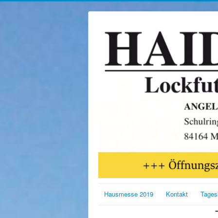
Hausmesse 2019
Kontakt
Tages