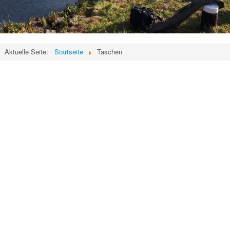
Aktuelle Seite:
Startseite
Taschen