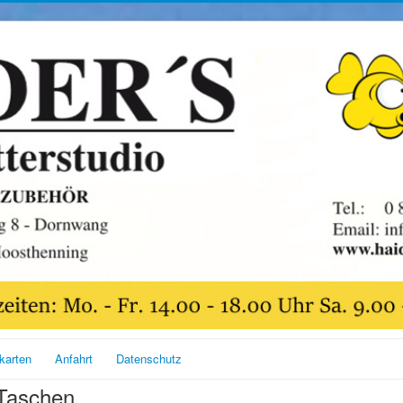
karten
Anfahrt
Datenschutz
Taschen