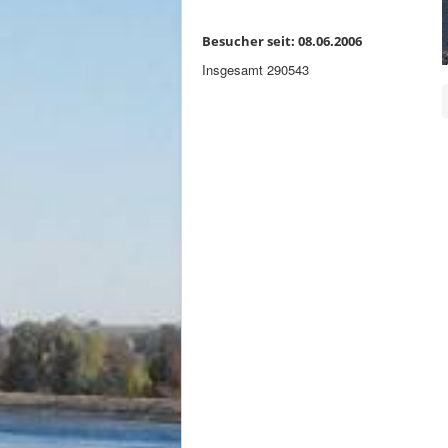
Besucher seit: 08.06.2006
Insgesamt
290543